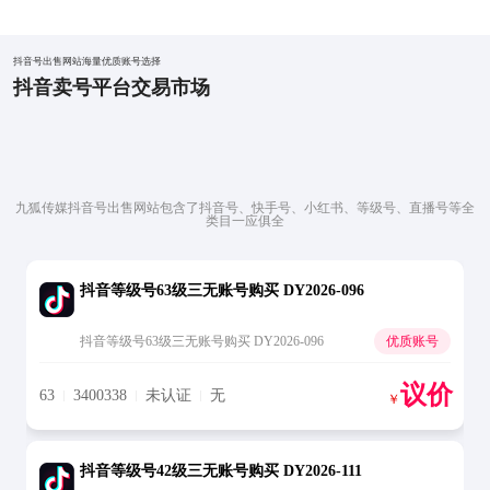
抖音号出售网站海量优质账号选择
抖音卖号平台交易市场
九狐传媒抖音号出售网站包含了抖音号、快手号、小红书、等级号、直播号等全
类目一应俱全
抖音等级号63级三无账号购买 DY2026-096
抖音等级号63级三无账号购买 DY2026-096
优质账号
议价
63
3400338
未认证
无
￥
抖音等级号42级三无账号购买 DY2026-111