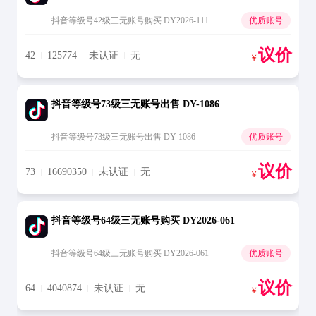
抖音等级号42级三无账号购买 DY2026-111
优质账号
议价
42
125774
未认证
无
￥
抖音等级号73级三无账号出售 DY-1086
抖音等级号73级三无账号出售 DY-1086
优质账号
议价
73
16690350
未认证
无
￥
抖音等级号64级三无账号购买 DY2026-061
抖音等级号64级三无账号购买 DY2026-061
优质账号
议价
64
4040874
未认证
无
￥